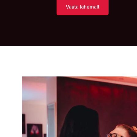
Vaata lähemalt