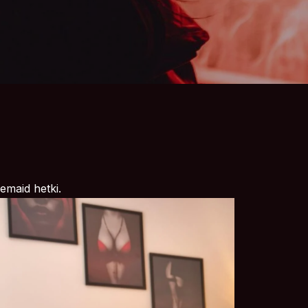
semaid hetki.