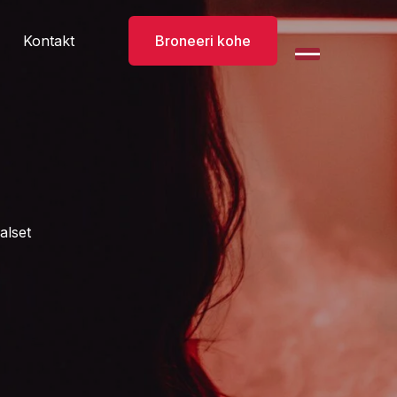
Kontakt
Broneeri kohe
alset