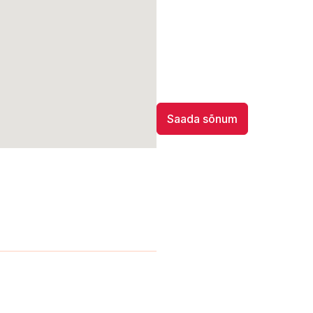
Saada sõnum