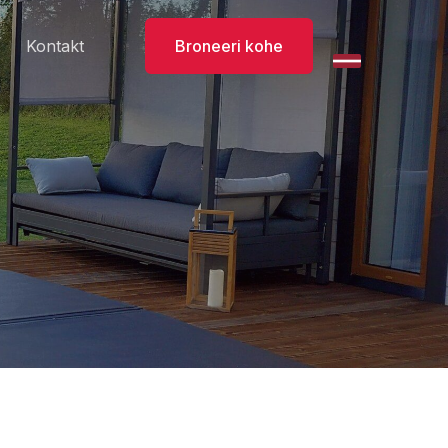
Kontakt
Broneeri kohe